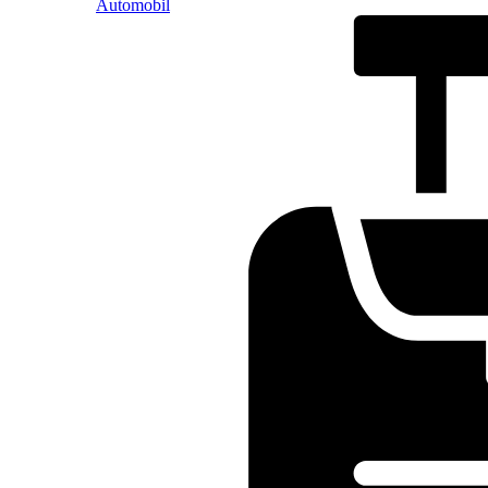
Automobil