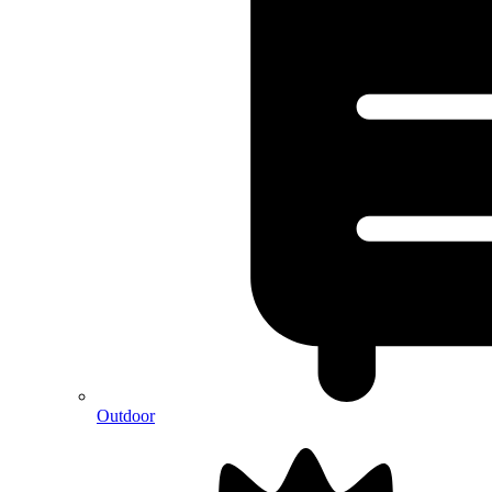
Outdoor