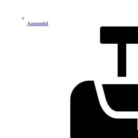
Automobil