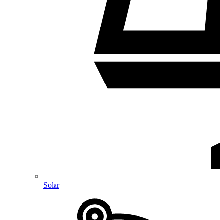
Solar