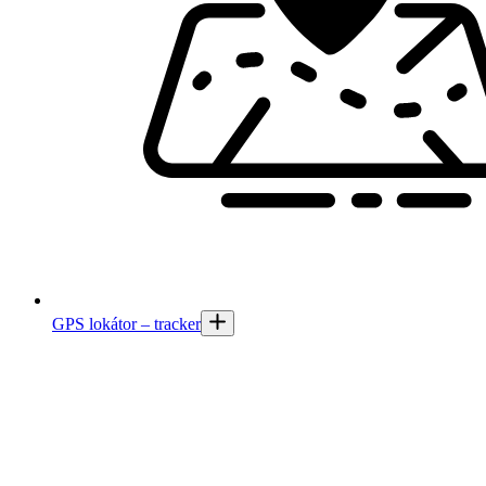
GPS lokátor – tracker