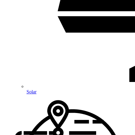
Solar