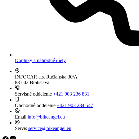
Doplnky a náhradné diely
INFOCAR a.s.
Račianska 30/A
831 02 Bratislava
Servisné oddelenie
+421 903 236 831
Obchodné oddelenie
+421 903 234 547
Email
info@bikeangel.eu
Servis
service@bikeangel.eu