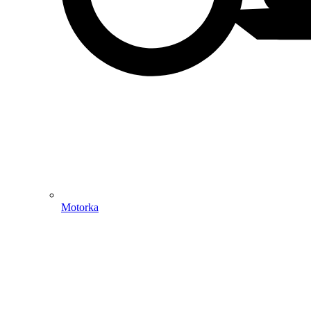
Motorka