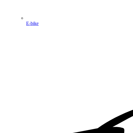
E-bike