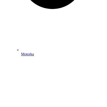
Motorka