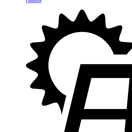
Outdoor