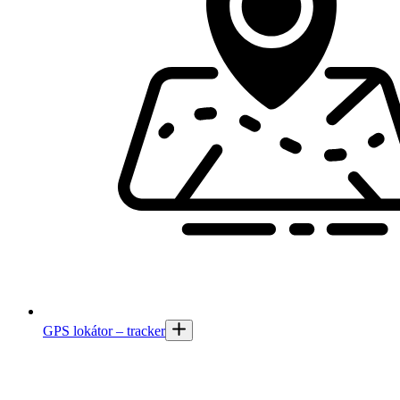
GPS lokátor – tracker