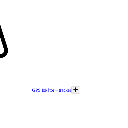
GPS lokátor – tracker