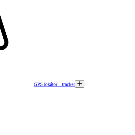
GPS lokátor – tracker