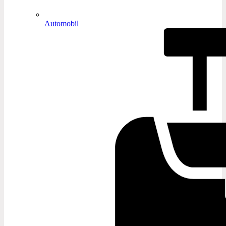
Automobil