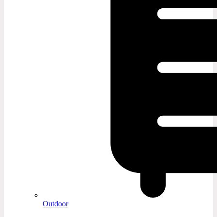
Outdoor