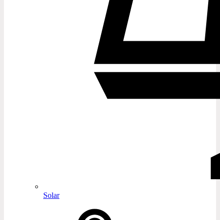
Solar