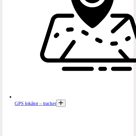
GPS lokátor – tracker