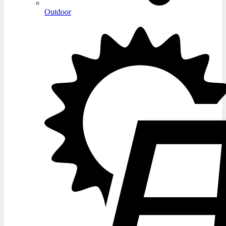
Outdoor