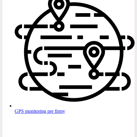
GPS monitoring pre firmy