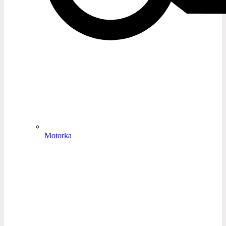
Motorka