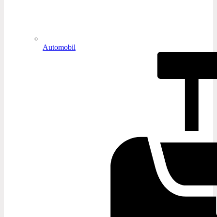
Automobil