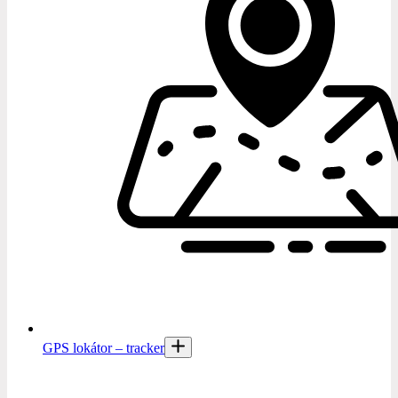
GPS lokátor – tracker