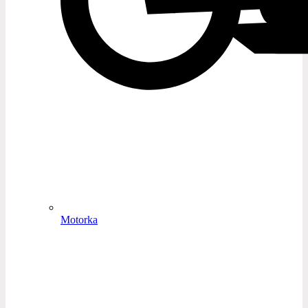
Motorka