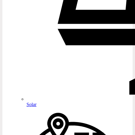
Solar