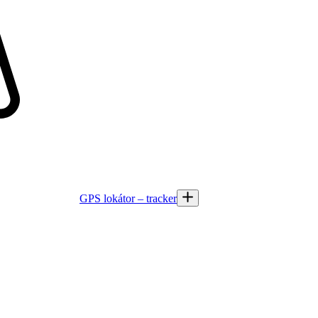
GPS lokátor – tracker